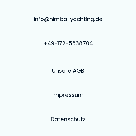
info@nimba-yachting.de
+49-172-5638704
Unsere AGB
Impressum
Datenschutz