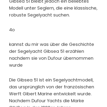
Gibsea 51 bleibt jedoch ein beliebtes
Modell unter Seglern, die eine klassische,
robuste Segelyacht suchen.
4o
kannst du mir was über die Geschichte
der Segelyacht Gibsea 51 erzählen
nachdem sie von Dufour übernommen
wurde
Die Gibsea 51 ist ein Segelyachtmodell,
das ursprünglich von der französischen
Werft Gibert Marine entwickelt wurde.
Nachdem Dufour Yachts die Marke