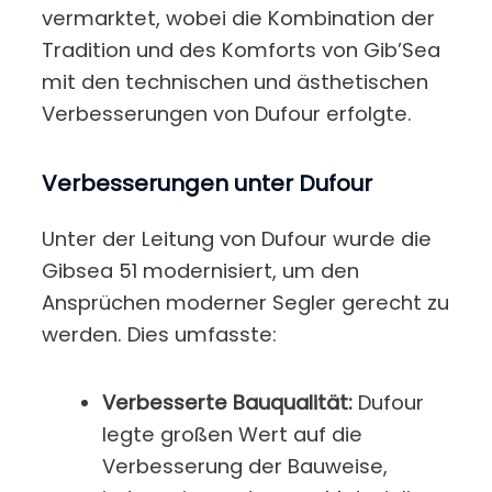
vermarktet, wobei die Kombination der
Tradition und des Komforts von Gib’Sea
mit den technischen und ästhetischen
Verbesserungen von Dufour erfolgte.
Verbesserungen unter Dufour
Unter der Leitung von Dufour wurde die
Gibsea 51 modernisiert, um den
Ansprüchen moderner Segler gerecht zu
werden. Dies umfasste:
Verbesserte Bauqualität:
Dufour
legte großen Wert auf die
Verbesserung der Bauweise,