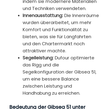
indem sie modernere Materialien
und Techniken verwendeten.
Innenausstattung:
Die Innenräume
wurden überarbeitet, um mehr
Komfort und Funktionalität zu
bieten, was sie für Langfahrten
und den Chartermarkt noch
attraktiver machte.
Segelleistung:
Dufour optimierte
das Rigg und die
Segelkonfiguration der Gibsea 51,
um eine bessere Balance
zwischen Leistung und
Handhabung zu erreichen.
Bedeutung der Gibsea 51 unter