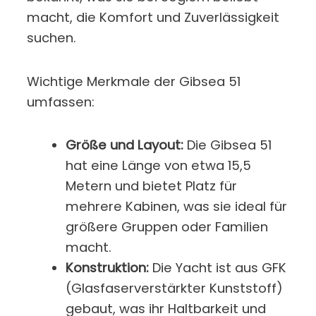
macht, die Komfort und Zuverlässigkeit
suchen.
Wichtige Merkmale der Gibsea 51
umfassen:
Größe und Layout:
Die Gibsea 51
hat eine Länge von etwa 15,5
Metern und bietet Platz für
mehrere Kabinen, was sie ideal für
größere Gruppen oder Familien
macht.
Konstruktion:
Die Yacht ist aus GFK
(Glasfaserverstärkter Kunststoff)
gebaut, was ihr Haltbarkeit und