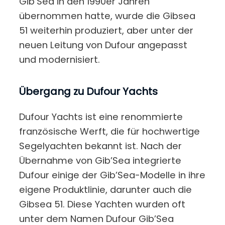
Gib’Sea in den 1990er Jahren
übernommen hatte, wurde die Gibsea
51 weiterhin produziert, aber unter der
neuen Leitung von Dufour angepasst
und modernisiert.
Übergang zu Dufour Yachts
Dufour Yachts ist eine renommierte
französische Werft, die für hochwertige
Segelyachten bekannt ist. Nach der
Übernahme von Gib’Sea integrierte
Dufour einige der Gib’Sea-Modelle in ihre
eigene Produktlinie, darunter auch die
Gibsea 51. Diese Yachten wurden oft
unter dem Namen Dufour Gib’Sea