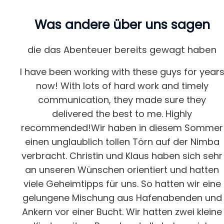
Was andere über uns sagen
die das Abenteuer bereits gewagt haben
I have been working with these guys for year
now! With lots of hard work and timely
communication, they made sure they
delivered the best to me. Highly
recommended!Wir haben in diesem Sommer
einen unglaublich tollen Törn auf der Nimba
ft
verbracht. Christin und Klaus haben sich sehr
an unseren Wünschen orientiert und hatten
viele Geheimtipps für uns. So hatten wir eine
gelungene Mischung aus Hafenabenden und
Ankern vor einer Bucht. Wir hatten zwei kleine