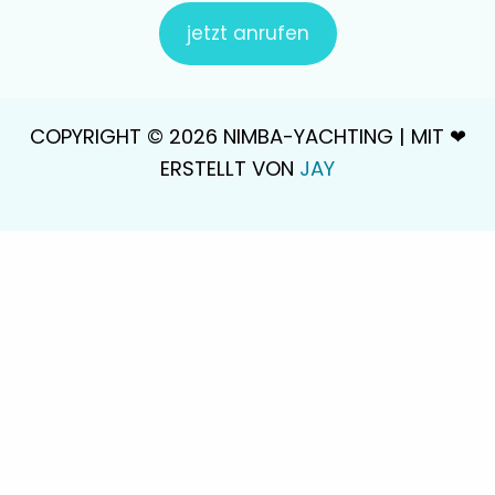
jetzt anrufen
COPYRIGHT © 2026 NIMBA-YACHTING |
MIT ❤
ERSTELLT VON
JAY