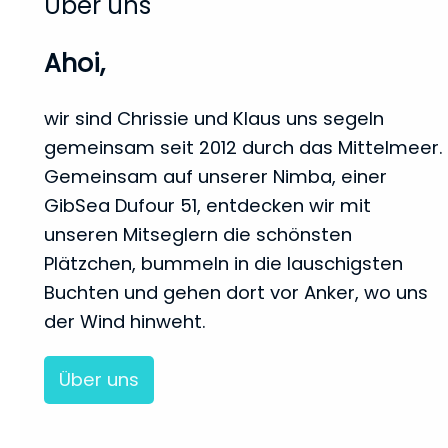
Über uns
Ahoi,
wir sind Chrissie und Klaus uns segeln
gemeinsam seit 2012 durch das Mittelmeer.
Gemeinsam auf unserer Nimba, einer
GibSea Dufour 51, entdecken wir mit
unseren Mitseglern die schönsten
Plätzchen, bummeln in die lauschigsten
Buchten und gehen dort vor Anker, wo uns
der Wind hinweht.
Über uns