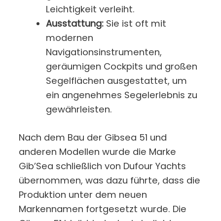
Leichtigkeit verleiht.
Ausstattung:
Sie ist oft mit
modernen
Navigationsinstrumenten,
geräumigen Cockpits und großen
Segelflächen ausgestattet, um
ein angenehmes Segelerlebnis zu
gewährleisten.
Nach dem Bau der Gibsea 51 und
anderen Modellen wurde die Marke
Gib’Sea schließlich von Dufour Yachts
übernommen, was dazu führte, dass die
Produktion unter dem neuen
Markennamen fortgesetzt wurde. Die