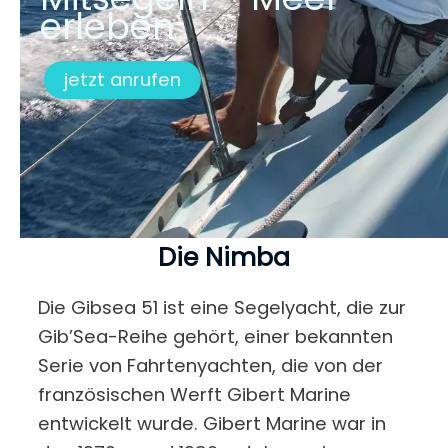
erleben
jetzt anrufen
Die Nimba
Die Gibsea 51 ist eine Segelyacht, die zur
Gib’Sea-Reihe gehört, einer bekannten
Serie von Fahrtenyachten, die von der
französischen Werft Gibert Marine
entwickelt wurde. Gibert Marine war in