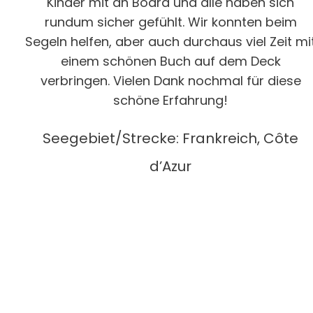
Kinder mit an Board und alle haben sich
rundum sicher gefühlt. Wir konnten beim
Segeln helfen, aber auch durchaus viel Zeit mi
einem schönen Buch auf dem Deck
verbringen. Vielen Dank nochmal für diese
schöne Erfahrung!
Seegebiet/Strecke: Frankreich, Côte
d’Azur