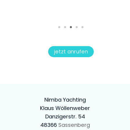
jetzt anrufen
Nimba Yachting
Klaus Wöllenweber
Danzigerstr. 54
48366
Sassenberg