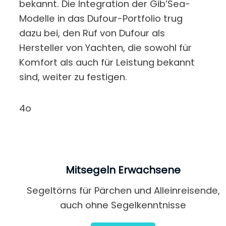
bekannt. Die Integration der Gib’Sea-
Modelle in das Dufour-Portfolio trug
dazu bei, den Ruf von Dufour als
Hersteller von Yachten, die sowohl für
Komfort als auch für Leistung bekannt
sind, weiter zu festigen.
4o
Mitsegeln Erwachsene
Segeltörns für Pärchen und Alleinreisende,
auch ohne Segelkenntnisse