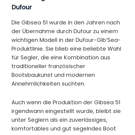
Dufour
Die Gibsea 51 wurde in den Jahren nach
der Übernahme durch Dufour zu einem
wichtigen Modell in der Dufour-Gib’Sea-
Produktlinie. Sie blieb eine beliebte Wahl
für Segler, die eine Kombination aus
traditioneller französischer
Bootsbaukunst und modernen
Annehmlichkeiten suchten.
Auch wenn die Produktion der Gibsea 51
irgendwann eingestellt wurde, bleibt sie
unter Seglern als ein zuverlässiges,
komfortables und gut segelndes Boot